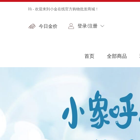
Hi - 欢迎来到小金在线官方购物批发商城！
登录/注册
今日金价
首页
全部商品