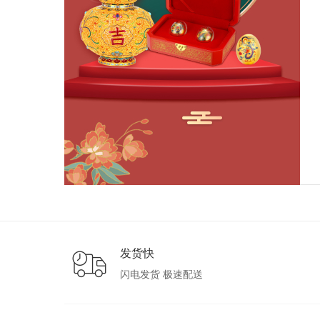
发货快
闪电发货 极速配送